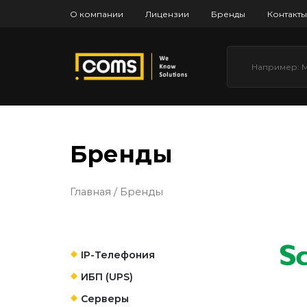
О компании
Лицензии
Бренды
Контакты
Бренды
Главная
/ Бренды
IP-Телефония
ИБП (UPS)
Серверы