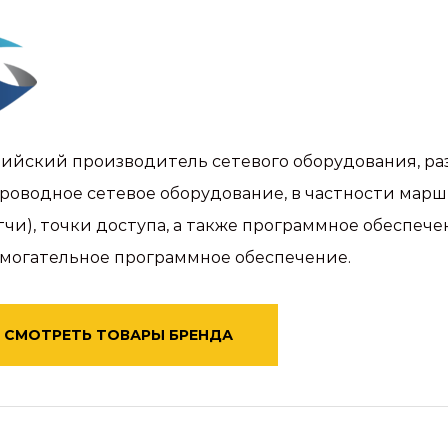
ийский производитель сетевого оборудования, ра
роводное сетевое оборудование, в частности мар
тчи), точки доступа, а также программное обеспе
могательное программное обеспечение.
СМОТРЕТЬ ТОВАРЫ БРЕНДА