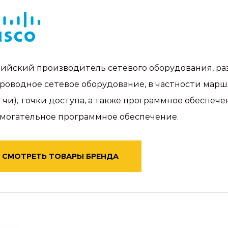
ийский производитель сетевого оборудования, ра
роводное сетевое оборудование, в частности мар
тчи), точки доступа, а также программное обеспе
могательное программное обеспечение.
СМОТРЕТЬ ТОВАРЫ БРЕНДА