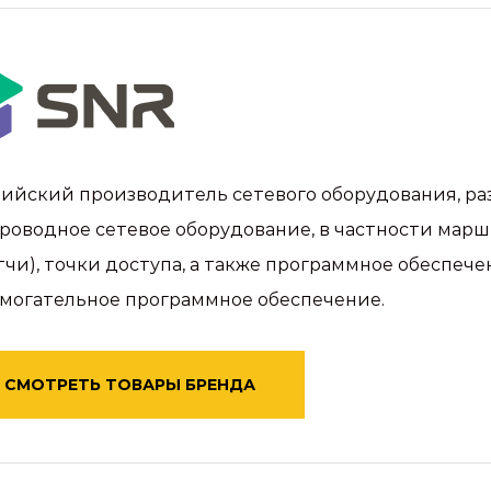
ийский производитель сетевого оборудования, ра
роводное сетевое оборудование, в частности мар
тчи), точки доступа, а также программное обеспе
могательное программное обеспечение.
СМОТРЕТЬ ТОВАРЫ БРЕНДА