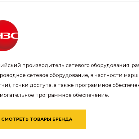
ийский производитель сетевого оборудования, ра
роводное сетевое оборудование, в частности мар
тчи), точки доступа, а также программное обеспе
могательное программное обеспечение.
СМОТРЕТЬ ТОВАРЫ БРЕНДА