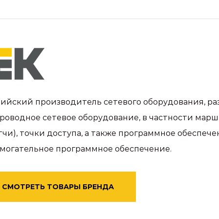
ийский производитель сетевого оборудования, ра
роводное сетевое оборудование, в частности мар
тчи), точки доступа, а также программное обеспе
могательное программное обеспечение.
СМОТРЕТЬ ТОВАРЫ БРЕНДА