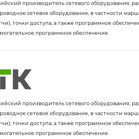
ийский производитель сетевого оборудования, ра
роводное сетевое оборудование, в частности мар
тчи), точки доступа, а также программное обеспе
могательное программное обеспечение.
ийский производитель сетевого оборудования, ра
роводное сетевое оборудование, в частности мар
тчи), точки доступа, а также программное обеспе
могательное программное обеспечение.