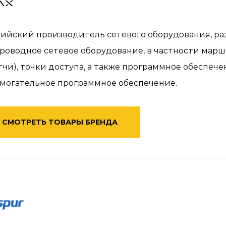
ийский производитель сетевого оборудования, ра
роводное сетевое оборудование, в частности мар
тчи), точки доступа, а также программное обеспе
могательное программное обеспечение.
СМОТРЕТЬ ТОВАРЫ БРЕНДА