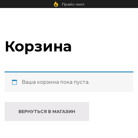
Прайс-лист
Корзина
Ваша корзина пока пуста.
ВЕРНУТЬСЯ В МАГАЗИН