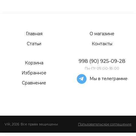
Главная
О магазине
Статьи
Контакты
998 (90) 925-09-28
Корзина
Пн-Пт 09:00-18:00
Избранное
Мы в телеграмме
Сравнение
VIR, 2026. Все права защищены
Пользовательское соглашение