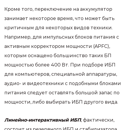
Кроме того, переключение на аккумулятор
занимает некоторое время, что может быть
критичным для некоторых видов техники.
Например, для импульсных блоков питания с
активным корректором мощности (APFC),
которым оснащено большинство таких БП
мощностью более 400 Вт. При подборе ИБП
для компьютеров, специальной аппаратуры,
аудио- и видеотехники с подобными блоками
питания следует оставлять большой запас по
мощности, либо выбирать ИБП другого вида.
Линейно-интерактивный ИБП
, фактически,
состоит из резервного ИБП и стабилизатора.