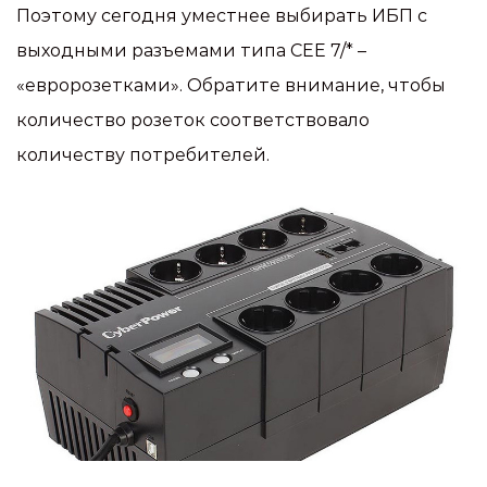
Поэтому сегодня уместнее выбирать ИБП с
выходными разъемами типа CEE 7/* –
«евророзетками». Обратите внимание, чтобы
количество розеток соответствовало
количеству потребителей.