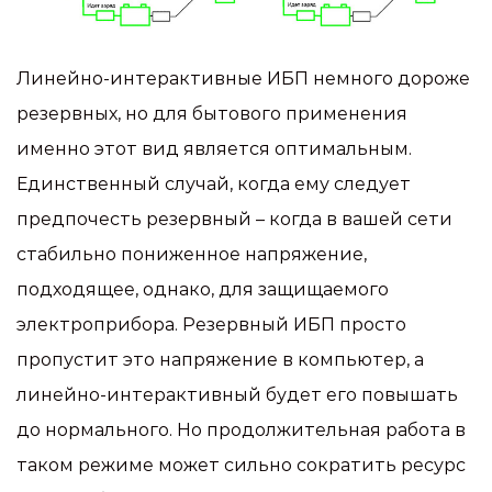
Линейно-интерактивные ИБП немного дороже
резервных, но для бытового применения
именно этот вид является оптимальным.
Единственный случай, когда ему следует
предпочесть резервный – когда в вашей сети
стабильно пониженное напряжение,
подходящее, однако, для защищаемого
электроприбора. Резервный ИБП просто
пропустит это напряжение в компьютер, а
линейно-интерактивный будет его повышать
до нормального. Но продолжительная работа в
таком режиме может сильно сократить ресурс