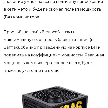
значение умножается на величину напряжения
в сети – это и будет искомая полная мощность
(ВА) компьютера.
Простой, но грубый способ – взять
максимальную мощность блока питания (в
Ваттах), обычно приведенную на корпусе БП и
поделить на коэффициент мощности. Реальная
мощность компьютера, скорее всего, будет
ниже, но уж точно не выше.