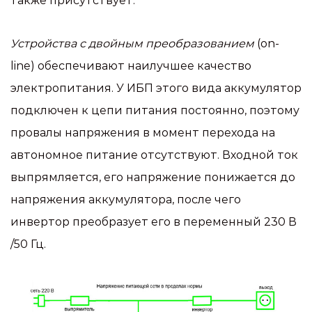
также присутствует.
Устройства с двойным преобразованием
(on-
line) обеспечивают наилучшее качество
электропитания. У ИБП этого вида аккумулятор
подключен к цепи питания постоянно, поэтому
провалы напряжения в момент перехода на
автономное питание отсутствуют. Входной ток
выпрямляется, его напряжение понижается до
напряжения аккумулятора, после чего
инвертор преобразует его в переменный 230 В
/50 Гц.