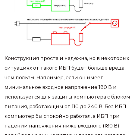
Конструкция проста и надежна, но в некоторых
ситуациях от такого ИБП будет больше вреда,
чем пользы. Например, если он имеет
минимальное входное напряжение 180 В и
используется для защиты компьютера с блоком
питания, работающим от 110 до 240 В. Без ИБП
компьютер бы спокойно работал, а ИБП при
падении напряжения ниже входного (180 В)