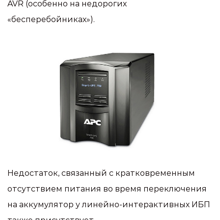
AVR (особенно на недорогих
«бесперебойниках»).
Недостаток, связанный с кратковременным
отсутствием питания во время переключения
на аккумулятор у линейно-интерактивных ИБП