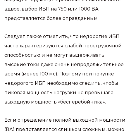
вдвое, выбор ИБП на 750 или 1000 ВА
представляется более оправданным.
Следует также отметить, что недорогие ИБП
часто характеризуются слабой перегрузочной
способностью и не могут выдерживать
высокие токи даже очень непродолжительное
время (менее 100 мс). Поэтому при покупке
недорогого ИБП необходимо следить, чтобы
пиковая мощность нагрузки не превышала
выходную мощность «бесперебойника».
Если определение полной выходной мощности
(ВА) представляется слишком сложным, можно