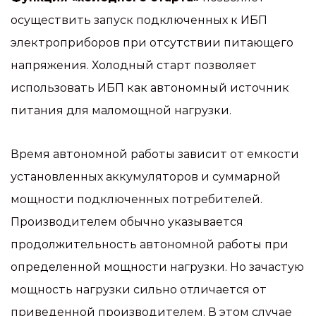
осуществить запуск подключенных к ИБП
электроприборов при отсутствии питающего
напряжения. Холодный старт позволяет
использовать ИБП как автономный источник
питания для маломощной нагрузки.
Время автономной работы зависит от емкости
установленных аккумуляторов и суммарной
мощности подключенных потребителей.
Производителем обычно указывается
продолжительность автономной работы при
определенной мощности нагрузки. Но зачастую
мощность нагрузки сильно отличается от
приведенной производителем. В этом случае