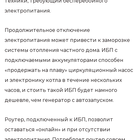
техники, требующий бесперебойного
электропитания.
Продолжительное отключение
электропитания может привести к заморозке
системы отопления частного дома. ИБП с
подключаемыми аккумуляторами способен
«продержать на плаву» циркуляционный насос
и электронику котла в течение нескольких
часов, и стоить такой ИБП будет намного
дешевле, чем генератор с автозапуском.
Роутер, подключенный к ИБП, позволит
оставаться «онлайн» и при отсутствии
электропитания. Потребляет роутер совсем