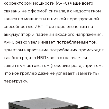
корректором мощности (APFC) чаще всего
связаны не с формой сигнала, а с недостатком
запаса по мощности и низкой перегрузочной
способностью ИБП. При переключении на
аккумулятор и падении входного напряжения,
APFC резко увеличивает потребляемый ток,
при этом нарастание потребления происходит
так быстро, что ИБП часто отключается
защитным автоматом (токовым реле), при том,
что контроллер даже не успевает «заметить»
перегрузку.