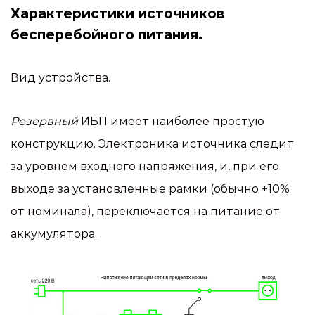
Характеристики источников
бесперебойного питания.
Вид устройства.
Резервный
ИБП имеет наиболее простую
конструкцию. Электроника источника следит
за уровнем входного напряжения, и, при его
выходе за установленные рамки (обычно +10%
от номинала), переключается на питание от
аккумулятора.