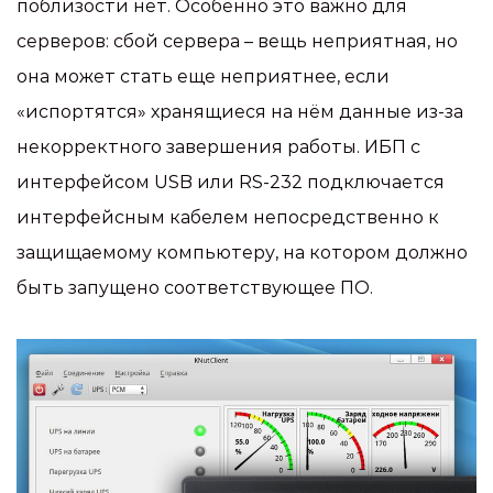
поблизости нет. Особенно это важно для
серверов: сбой сервера – вещь неприятная, но
она может стать еще неприятнее, если
«испортятся» хранящиеся на нём данные из-за
некорректного завершения работы. ИБП с
интерфейсом USB или RS-232 подключается
интерфейсным кабелем непосредственно к
защищаемому компьютеру, на котором должно
быть запущено соответствующее ПО.