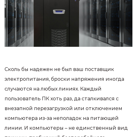
Сколь бы надежен не был ваш поставщик
электропитания, броски напряжения иногда
случаются на любых линиях. Каждый
пользователь ПК хоть раз, да сталкивался с
внезапной перезагрузкой или отключением
компьютера из-за неполадок на питающей
линии. И компьютеры – не единственный вид