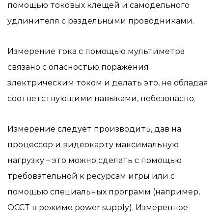
помощью токовых клещей и самодельного
удлинителя с раздельными проводниками.
Измерение тока с помощью мультиметра
связано с опасностью поражения
электрическим током и делать это, не обладая
соответствующими навыками, небезопасно.
Измерение следует производить, дав на
процессор и видеокарту максимальную
нагрузку – это можно сделать с помощью
требовательной к ресурсам игры или с
помощью специальных программ (например,
OCCT в режиме power supply). Измеренное