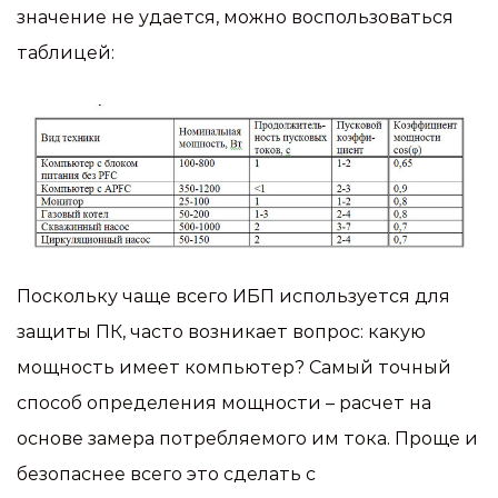
значение не удается, можно воспользоваться
таблицей:
Поскольку чаще всего ИБП используется для
защиты ПК, часто возникает вопрос: какую
мощность имеет компьютер? Самый точный
способ определения мощности – расчет на
основе замера потребляемого им тока. Проще и
безопаснее всего это сделать с