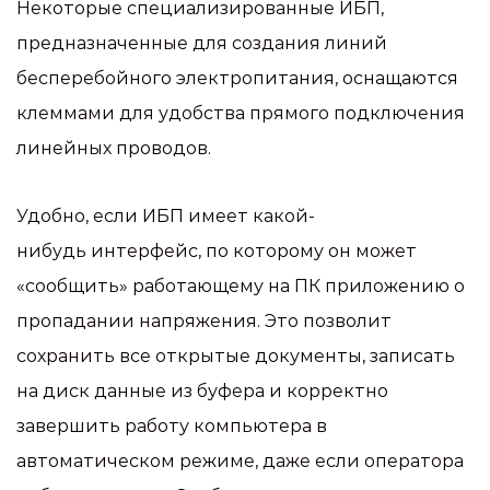
Некоторые специализированные ИБП,
предназначенные для создания линий
бесперебойного электропитания, оснащаются
клеммами для удобства прямого подключения
линейных проводов.
Удобно, если ИБП имеет какой-
нибудь интерфейс, по которому он может
«сообщить» работающему на ПК приложению о
пропадании напряжения. Это позволит
сохранить все открытые документы, записать
на диск данные из буфера и корректно
завершить работу компьютера в
автоматическом режиме, даже если оператора