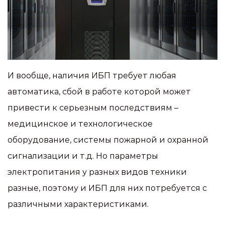
И вообще, наличия ИБП требует любая
автоматика, сбой в работе которой может
привести к серьезным последствиям –
медицинское и технологическое
оборудование, системы пожарной и охранной
сигнализации и т.д. Но параметры
электропитания у разных видов техники
разные, поэтому и ИБП для них потребуется с
различными характеристиками.