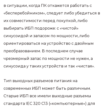
в ситуации, когда ПК откажется работать с
«бесперебойником», следует либо убедиться в
их совместимости перед покупкой, либо
выбирать ИБП подороже: с «чистой»
синусоидой и запасом по мощности, либо
ориентироваться на устройство с двойным
преобразованием. В последнем случае
чрезмерный запас по мощности не нужен, а
синусоида у таких устройств и так «чистая».
Тип выходных разъемов питания на
современных ИБП может быть различным.
Старые ИБП все имели выходные разъемы
стандарта IEC 320 C13 («компьютерные») для