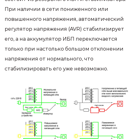
При наличии в сети пониженного или
повышенного напряжения, автоматический
регулятор напряжения (AVR) стабилизирует
его, а на аккумулятор ИБП переключается
только при настолько большом отклонении
напряжения от нормального, что
стабилизировать его уже невозможно.