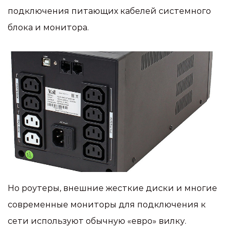
подключения питающих кабелей системного
блока и монитора.
Но роутеры, внешние жесткие диски и многие
современные мониторы для подключения к
сети используют обычную «евро» вилку.