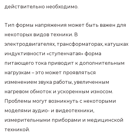
действительно необходимо.
Тип формы напряжения может быть важен для
некоторых видов техники. В
электродвигателях, трансформаторах, катушках
индуктивности «ступенчатая» форма
питающего тока приводит к дополнительным
нагрузкам – это может проявляться
изменением звука работы, увеличенным
нагревом обмоток и ускоренным износом.
Проблемы могут возникнуть с некоторыми
моделями аудио- и видеотехники,
измерительными приборами и медицинской
техникой.