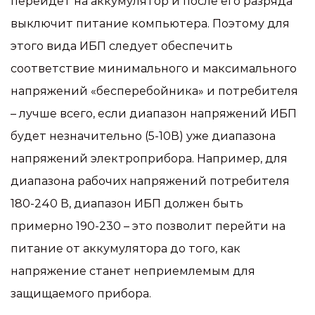
перейдет на аккумулятор и после его разряда
выключит питание компьютера. Поэтому для
этого вида ИБП следует обеспечить
соответствие минимального и максимального
напряжений «бесперебойника» и потребителя
– лучше всего, если диапазон напряжений ИБП
будет незначительно (5-10В) уже диапазона
напряжений электроприбора. Например, для
диапазона рабочих напряжений потребителя
180-240 В, диапазон ИБП должен быть
примерно 190-230 – это позволит перейти на
питание от аккумулятора до того, как
напряжение станет неприемлемым для
защищаемого прибора.