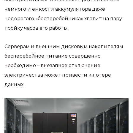
немного и емкости аккумулятора даже
недорогого «бесперебойника» хватит на пару-
тройку часов его работы.
Серверам и внешним дисковым накопителям
бесперебойное питание совершенно
необходимо – внезапное отключение
электричества может привести к потере
данных.