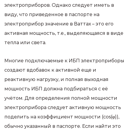
электроприборов. Однако следует иметь в
виду, что приведенное в паспорте на
электроприбор значение в Ваттах – это его
активная мощность, т.е., выделяющаяся в виде
тепла или света.
Многие подключаемые к ИБП электроприборы
создают вдобавок к активной еще и
реактивную нагрузку, и полная выходная
мощность ИБП должна подбираться с её
учётом. Для определения полной мощности
электроприбора следует активную мощность
поделить на коэффициент мощности (cos(φ)),
обычно указанный в паспорте. Если найти это