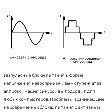
Импульсные блоки питания к форме
напряжения невосприимчивы – ступенчатая
аппроксимация синусоиды подходит для
любых компьютеров. Проблемы, возникающие
на современных блоках питания с активным