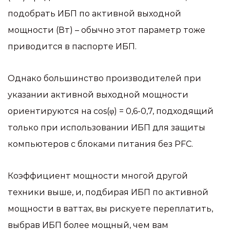
подобрать ИБП по активной выходной
мощности (Вт) – обычно этот параметр тоже
приводится в паспорте ИБП.
Однако большинство производителей при
указании активной выходной мощности
ориентируются на cos(φ) = 0,6-0,7, подходящий
только при использовании ИБП для защиты
компьютеров с блоками питания без PFC.
Коэффициент мощности многой другой
техники выше, и, подбирая ИБП по активной
мощности в ваттах, вы рискуете переплатить,
выбрав ИБП более мощный, чем вам