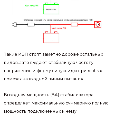
Такие ИБП стоят заметно дороже остальных
видов, зато выдают стабильную частоту,
напряжение и форму синусоиды при любых
помехах на входной линии питания.
Выходная мощность (ВА) стабилизатора
определяет максимальную суммарную полную
мощность подключенных к нему