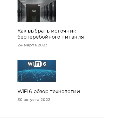
Как выбрать источник
бесперебойного питания
24 марта 2023
WiFi 6: обзор технологии
30 августа 2022