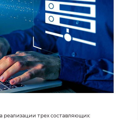
на реализации трех составляющих: