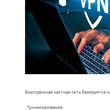
Виртуальная частная сеть базируется 
· Туннелирование;