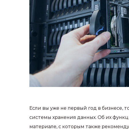
Если вы уже не первый год в бизнесе, 
системы хранения данных. Об их функц
материале, с которым также рекоменду