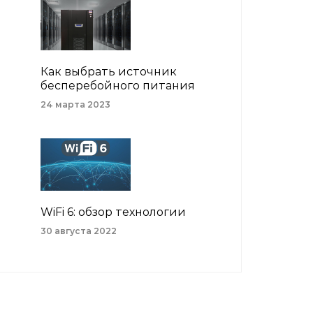
Как выбрать источник
бесперебойного питания
24 марта 2023
WiFi 6: обзор технологии
30 августа 2022