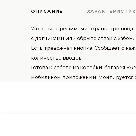
ОПИСАНИЕ
ХАРАКТЕРИСТИ
Управляет режимами охраны при вводе 
с датчиками или обрыве связи с хабом.
Есть тревожная кнопка. Сообщает о ка
количество вводов.
Готова к работе из коробки: батарея уж
мобильном приложении. Монтируется за