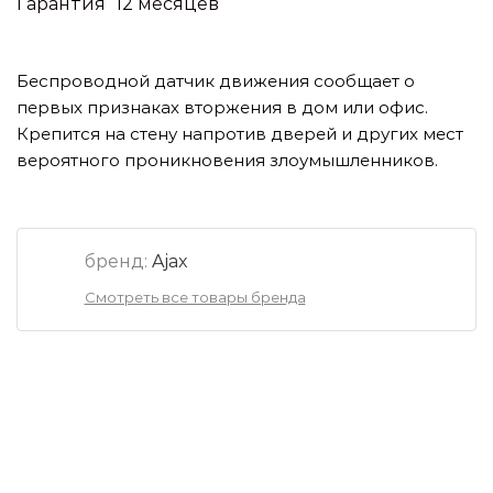
Гарантия
12 месяцев
Беспроводной датчик движения сообщает о
первых признаках вторжения в дом или офис.
Крепится на стену напротив дверей и других мест
вероятного проникновения злоумышленников.
бренд:
Ajax
Смотреть все товары бренда