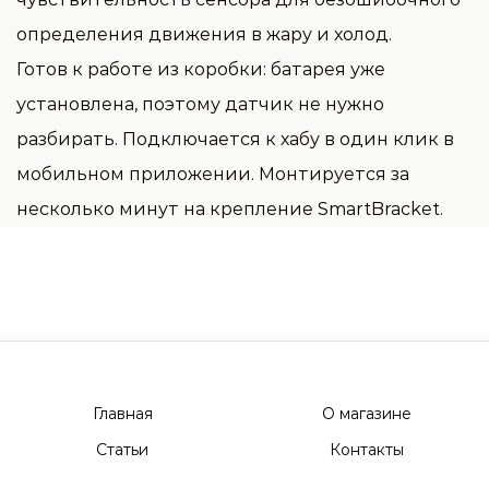
определения движения в жару и холод.
Готов к работе из коробки: батарея уже
установлена, поэтому датчик не нужно
разбирать. Подключается к хабу в один клик в
мобильном приложении. Монтируется за
несколько минут на крепление SmartBracket.
Главная
О магазине
Статьи
Контакты