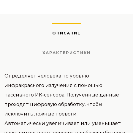
ОПИСАНИЕ
ХАРАКТЕРИСТИКИ
Определяет человека по уровню
инфракрасного излучения с помощью
пассивного ИК-сенсора. Полученные данные
проходят цифровую обработку, чтобы
исключить ложные тревоги.
Автоматически увеличивает или уменьшает
чувствительность сенсора для безошибочного