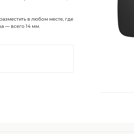
разместить в любом месте, где
а — всего 14 мм.