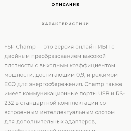
ОПИСАНИЕ
ХАРАКТЕРИСТИКИ
FSP Champ — это версия онлайн-ИБП с
двойным преобразованием высокой
плотности с выходным коэффициентом
мощности, достигающим 0,9, и режимом
ECO для энергосбережения. Champ также
имеет коммуникационные порты USB и RS-
232 в стандартной комплектации со
встроенным интеллектуальным слотом
для дополнительных адаптеров,