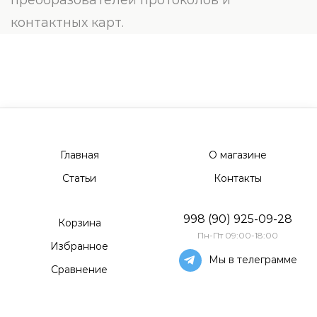
преобразователей протоколов и
контактных карт.
Главная
О магазине
Статьи
Контакты
998 (90) 925-09-28
Корзина
Пн-Пт 09:00-18:00
Избранное
Мы в телеграмме
Сравнение