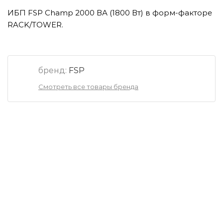
ИБП FSP Champ 2000 ВА (1800 Вт) в форм-факторе
RACK/TOWER.
бренд:
FSP
Смотреть все товары бренда