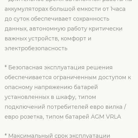
аккумуляторах большой емкости от 1часа
до суток обеспечивает сохранность
данных, автономную работу критически
важных устройств, комфорт и
электробезопасность
* Безопасная эксплуатация решения
обеспечивается ограниченным доступом к
опасному напряжению батарей
установленных в шкафу, типом
подключений потребителей евро вилка /
евро розетка, типом батарей AGM VRLA
* Максимальный срок эксплуатации