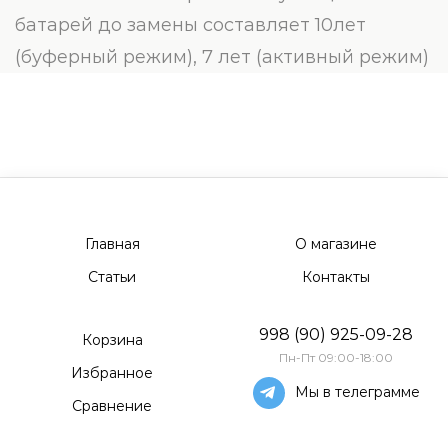
батарей до замены составляет 10лет
(буферный режим), 7 лет (активный режим)
Главная
О магазине
Статьи
Контакты
998 (90) 925-09-28
Корзина
Пн-Пт 09:00-18:00
Избранное
Мы в телеграмме
Сравнение