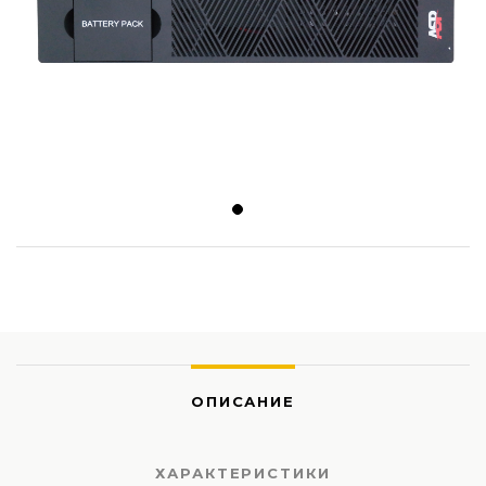
ОПИСАНИЕ
ХАРАКТЕРИСТИКИ