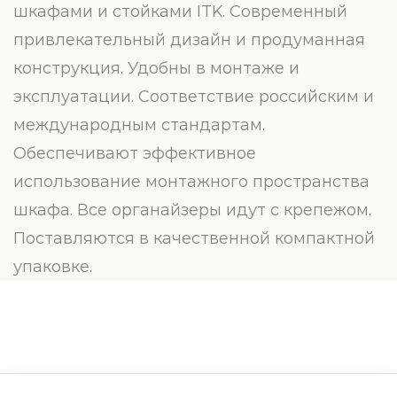
шкафами и стойками ITK. Современный
привлекательный дизайн и продуманная
конструкция. Удобны в монтаже и
эксплуатации. Соответствие российским и
международным стандартам.
Обеспечивают эффективное
использование монтажного пространства
шкафа. Все органайзеры идут с крепежом.
Поставляются в качественной компактной
упаковке.