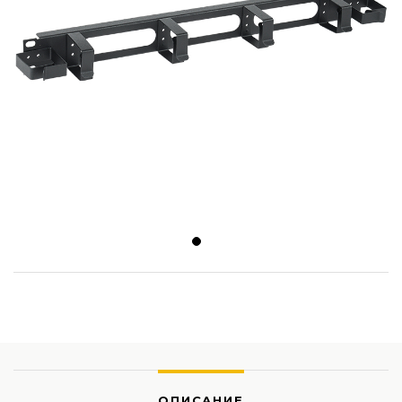
ОПИСАНИЕ