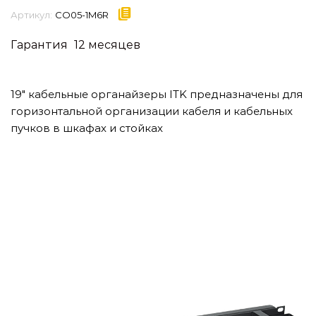
Артикул:
CO05-1M6R
Гарантия
12 месяцев
19″ кабельные органайзеры ITK предназначены для
горизонтальной организации кабеля и кабельных
пучков в шкафах и стойках