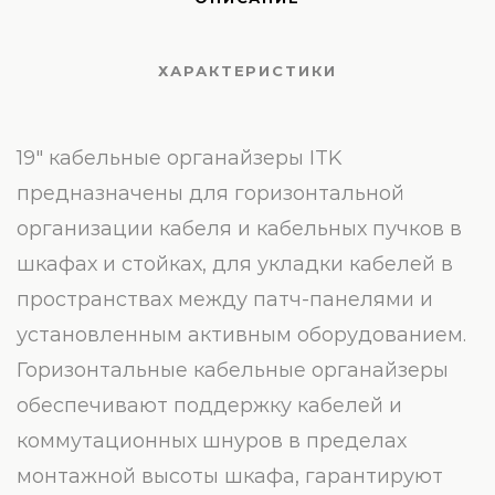
ХАРАКТЕРИСТИКИ
19″ кабельные органайзеры ITK
предназначены для горизонтальной
организации кабеля и кабельных пучков в
шкафах и стойках, для укладки кабелей в
пространствах между патч-панелями и
установленным активным оборудованием.
Горизонтальные кабельные органайзеры
обеспечивают поддержку кабелей и
коммутационных шнуров в пределах
монтажной высоты шкафа, гарантируют