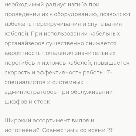
необходимый радиус изгиба при
проведении их к оборудованию, позволяют
избежать перекручивания и спутывания
кабелей. При использовании кабельных
органайзеров существенно снижается
вероятность появления значительных
перегибов и изломов кабелей, повышается
скорость и эффективность работы IT-
специалистов и системных
администраторов при обслуживании
шкафов и стоек.
Широкий ассортимент видов и
исполнений. Совместимы со всеми 19″