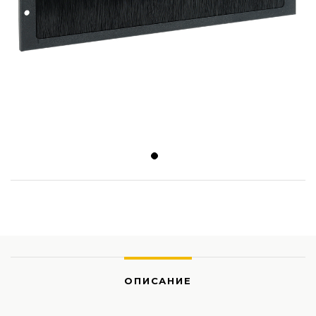
ОПИСАНИЕ