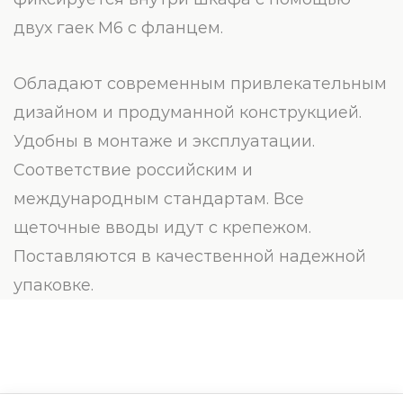
двух гаек М6 с фланцем.
Обладают современным привлекательным
дизайном и продуманной конструкцией.
Удобны в монтаже и эксплуатации.
Соответствие российским и
международным стандартам. Все
щеточные вводы идут с крепежом.
Поставляются в качественной надежной
упаковке.