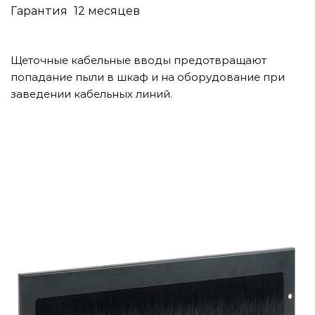
Гарантия
12 месяцев
Щеточные кабельные вводы предотвращают
попадание пыли в шкаф и на оборудование при
заведении кабельных линий.