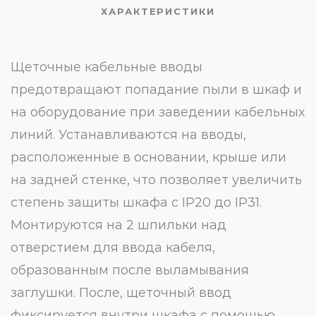
ХАРАКТЕРИСТИКИ
Щеточные кабельные вводы
предотвращают попадание пыли в шкаф и
на оборудование при заведении кабельных
линий. Устанавливаются на вводы,
расположенные в основании, крыше или
на задней стенке, что позволяет увеличить
степень защиты шкафа с IP20 до IP31.
Монтируются на 2 шпильки над
отверстием для ввода кабеля,
образованным после выламывания
заглушки. После, щеточный ввод
фиксируется внутри шкафа с помощью