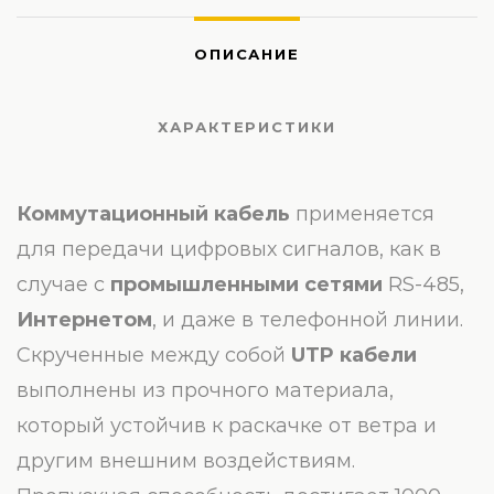
ОПИСАНИЕ
ХАРАКТЕРИСТИКИ
Коммутационный кабель
применяется
для передачи цифровых сигналов, как в
случае с
промышленными сетями
RS-485,
Интернетом
, и даже в телефонной линии.
Скрученные между собой
UTP
кабели
выполнены из прочного материала,
который устойчив к раскачке от ветра и
другим внешним воздействиям.