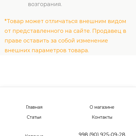
возгорания.
*Товар может отличаться внешним видом
от представленного на сайте. Продавец в
праве оставить за собой изменение
внешних параметров товара.
Главная
О магазине
Статьи
Контакты
998 (90) 925-09-28