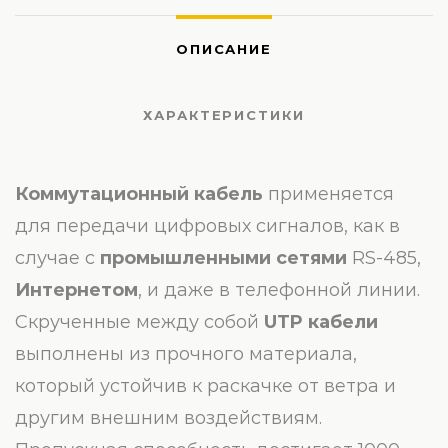
ОПИСАНИЕ
ХАРАКТЕРИСТИКИ
Коммутационный кабель
применяется
для передачи цифровых сигналов, как в
случае с
промышленными сетями
RS-485,
Интернетом
, и даже в телефонной линии.
Скрученные между собой
UTP
кабели
выполнены из прочного материала,
который устойчив к раскачке от ветра и
другим внешним воздействиям.