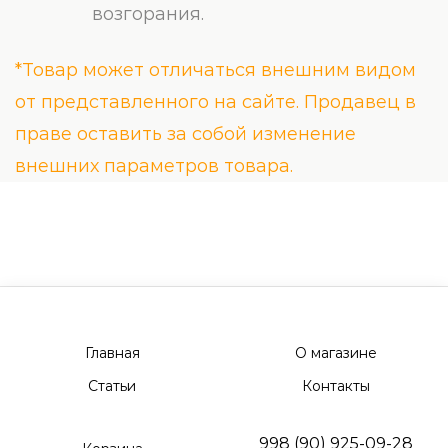
возгорания.
*Товар может отличаться внешним видом
от представленного на сайте. Продавец в
праве оставить за собой изменение
внешних параметров товара.
Главная
О магазине
Статьи
Контакты
998 (90) 925-09-28