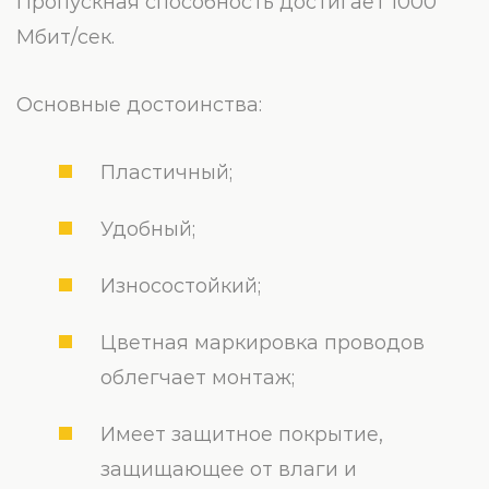
Пропускная способность достигает 1000
Мбит/сек.
Основные достоинства:
Пластичный;
Удобный;
Износостойкий;
Цветная маркировка проводов
облегчает монтаж;
Имеет защитное покрытие,
защищающее от влаги и