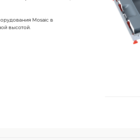
орудования Mosaic в
ой высотой.