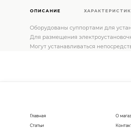
ОПИСАНИЕ
ХАРАКТЕРИСТИ
Оборудованы суппортами для устан
Для размещения электроустановочн
Могут устанавливаться непосредст
Главная
О мага
Статьи
Контак