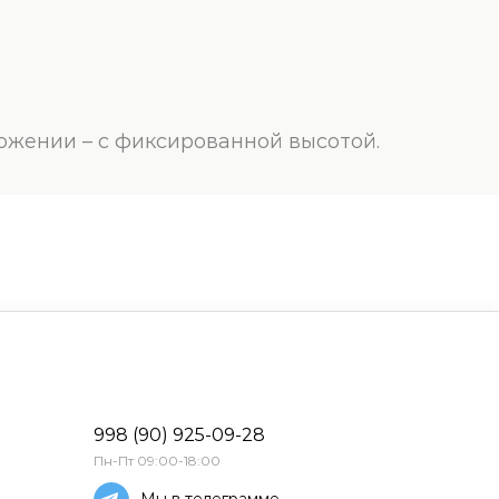
ожении – с фиксированной высотой.
998 (90) 925-09-28
Пн-Пт 09:00-18:00