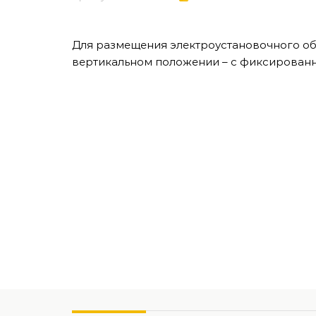
Для размещения электроустановочного об
вертикальном положении – с фиксированн