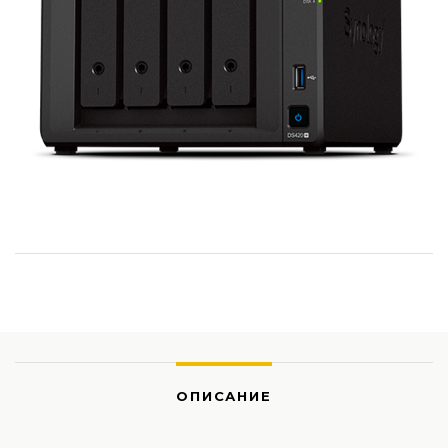
ОПИСАНИЕ