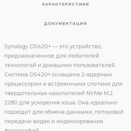
ХАРАКТЕРИСТИКИ
ДОКУМЕНТАЦИЯ
Synology DS420+ — это устройство,
предназначенное для любителей
технологий и домашних пользователей.
Система DS420+ оснащена 2-ядерным
процессором и встроенными слотами для
твердотельных накопителей NVMe M.2
2280 для ускорения кэша. Она идеально
подходит для обмена данными, потоковой
передачи видео и индексирования
фотографий