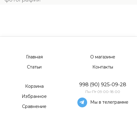
Главная
О магазине
Статьи
Контакты
998 (90) 925-09-28
Корзина
Пн-Пт 09:00-18:00
Избранное
Мы в телеграмме
Сравнение