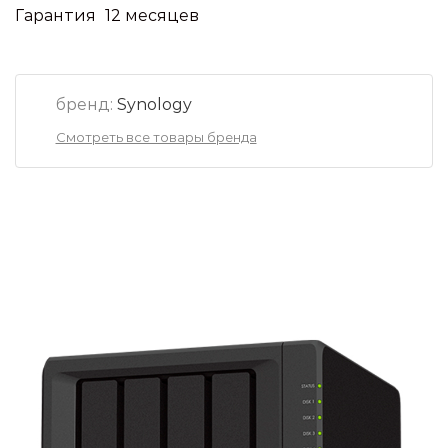
Гарантия
12 месяцев
бренд:
Synology
Смотреть все товары бренда