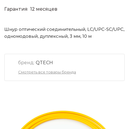
Гарантия
12 месяцев
Шнур оптический соединительный, LC/UPC-SC/UPC,
одномодовый, дуплексный, 3 мм, 10 м
бренд:
QTECH
Смотреть все товары бренда