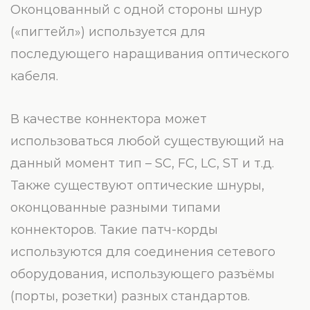
Оконцованный с одной стороны шнур
(«пигтейл») используется для
последующего наращивания оптического
кабеля.
В качестве коннектора может
использоваться любой существующий на
данный момент тип – SC, FC, LC, ST и т.д.
Также существуют оптические шнуры,
оконцованные разными типами
коннекторов. Такие патч-корды
используются для соединения сетевого
оборудования, использующего разъёмы
(порты, розетки) разных стандартов.