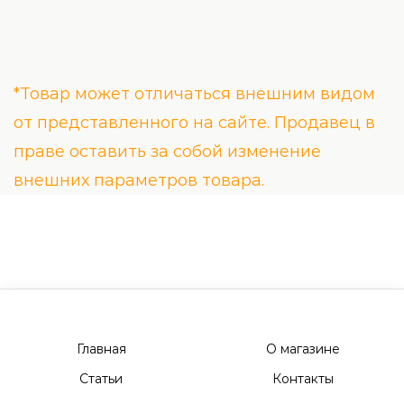
*Товар может отличаться внешним видом
от представленного на сайте. Продавец в
праве оставить за собой изменение
внешних параметров товара.
Главная
О магазине
Статьи
Контакты