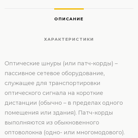
ОПИСАНИЕ
ХАРАКТЕРИСТИКИ
Оптические шнуры (или патч-корды) –
пассивное сетевое оборудование,
служащее для транспортировки
оптического сигнала на короткие
дистанции (обычно – в пределах одного
помещения или здания). Патч-корды
выполняются из обыкновенного
оптоволокна (одно- или многомодового).