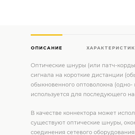
ОПИСАНИЕ
ХАРАКТЕРИСТИ
Оптические шнуры (или патч-корды
сигнала на короткие дистанции (об
обыкновенного оптоволокна (одно- 
используется для последующего на
В качестве коннектора может исполь
существуют оптические шнуры, око
соединения сетевого оборудования,