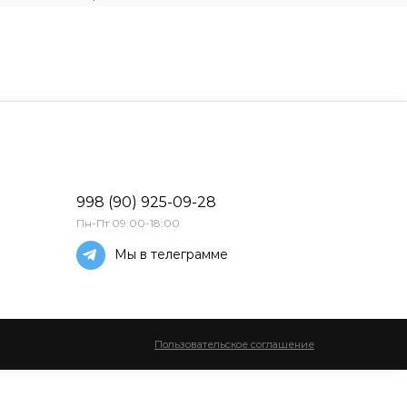
998 (90) 925-09-28
Пн-Пт 09:00-18:00
Мы в телеграмме
Пользовательское соглашение