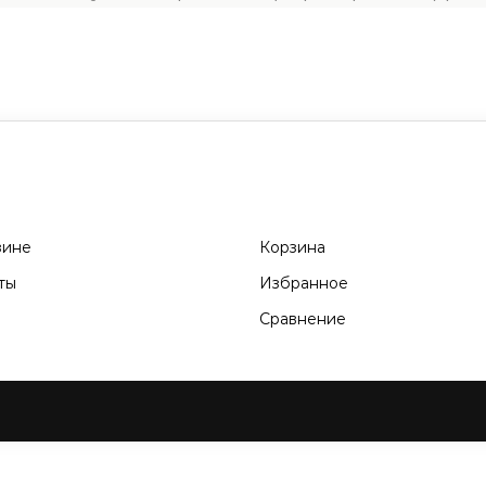
зине
Корзина
ты
Избранное
Сравнение