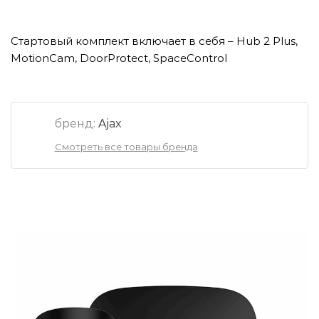
Стартовый комплект включает в себя – Hub 2 Plus,
MotionCam, DoorProtect, SpaceControl
бренд:
Ajax
Смотреть все товары бренда