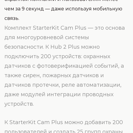
чем за 9 секунд — даже используя мобильную
связь.
Комплект StarterKit Cam Plus — это основа
для многоуровневой системы
безопасности. К Hub 2 Plus можно
подключить 200 устройств: охранных
датчиков с фотоверификацией событий, а
также сирен, пожарных датчиков и
датчиков протечки, реле автоматизации,
даже модулей интеграции проводных
устройств.
К StarterKit Cam Plus можно добавить 200
пользователей и создать 25 групп охраны.