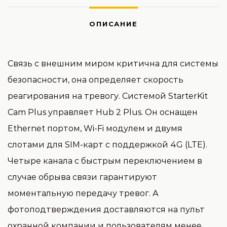
ОПИСАНИЕ
Связь с внешним миром критична для системы
безопасности, она определяет скорость
реагирования на тревогу. Системой StarterKit
Cam Plus управляет Hub 2 Plus. Он оснащен
Ethernet портом, Wi-Fi модулем и двумя
слотами для SIM-карт с поддержкой 4G (LTE).
Четыре канала с быстрым переключением в
случае обрыва связи гарантируют
моментальную передачу тревог. А
фотоподтверждения доставляются на пульт
охранной компании и пользователям менее