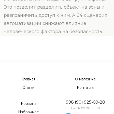
Это позволит разделить объект на зоны и
разграничить доступ к ним. А 64 сценария
автоматизации снижают влияние
человеческого фактора на безопасность.
Главная
О магазине
Статьи
Контакты
998 (90) 925-09-28
Корзина
Пн-Пт 09:00-18:00
Избранное