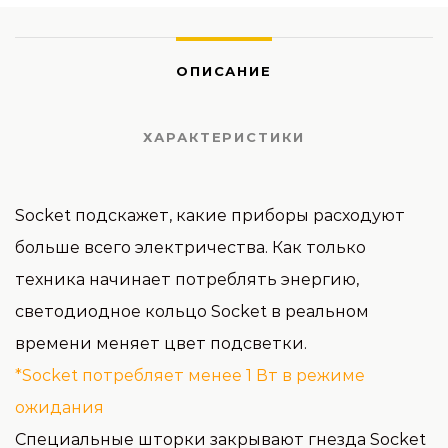
ОПИСАНИЕ
ХАРАКТЕРИСТИКИ
Socket подскажет, какие приборы расходуют
больше всего электричества. Как только
техника начинает потреблять энергию,
светодиодное кольцо Socket в реальном
времени меняет цвет подсветки.
*Socket потребляет менее 1 Вт в режиме
ожидания
Специальные шторки закрывают гнезда Socket