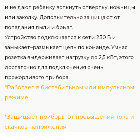
и не дают ребенку воткнуть отвертку, ножницы
или заколку. Дополнительно защищают от
попадания пыли и брызг.
Устройство подключается к сети 230 В и
замыкает–размыкает цепь по команде. Умная
розетка выдерживает нагрузку до 2,5 кВт, этого
достаточно для подключения очень
прожорливого прибора.
*Работает в бистабильном или импульсном
режиме
*Защищает приборы от превышения тока и
скачков напряжения