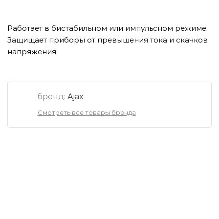
Работает в бистабильном или импульсном режиме.
Защищает приборы от превышения тока и скачков
напряжения
бренд:
Ajax
Смотреть все товары бренда