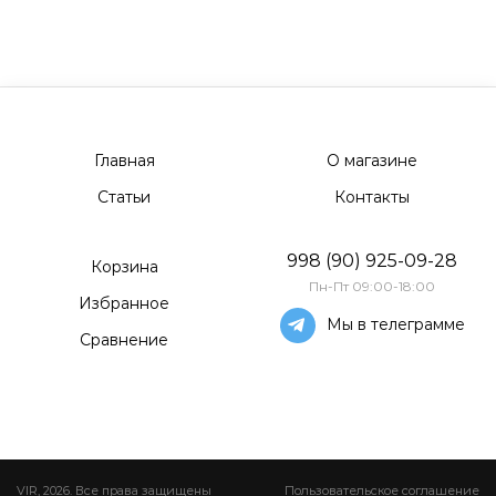
Главная
О магазине
Статьи
Контакты
998 (90) 925-09-28
Корзина
Пн-Пт 09:00-18:00
Избранное
Мы в телеграмме
Сравнение
VIR, 2026. Все права защищены
Пользовательское соглашение