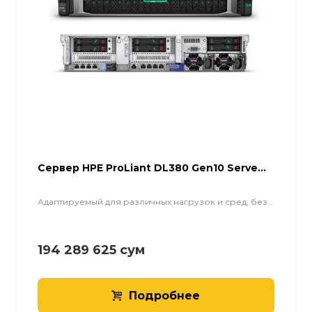
Cервер HPE ProLiant DL380 Gen10 Serve...
Адаптируемый для различных нагрузок и сред, без...
194 289 625
сум
Подробнее