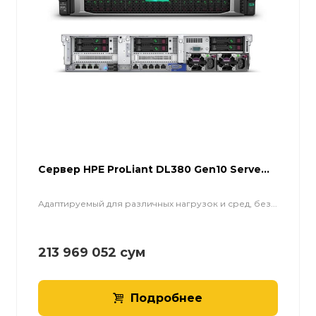
Cервер HPE ProLiant DL380 Gen10 Serve...
Адаптируемый для различных нагрузок и сред, без...
213 969 052
сум
Подробнее