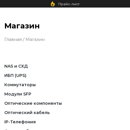
Прайс-лист
Магазин
Главная
/ Магазин
NAS и СХД
ИБП (UPS)
Коммутаторы
Модули SFP
Оптические компоненты
Оптический кабель
IP-Телефония