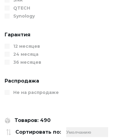
QTECH
Synology
Гарантия
12 месяцев
24 месяца
36 месяцев
Распродажа
Не на распродаже
Товаров: 490
Сортировать по: