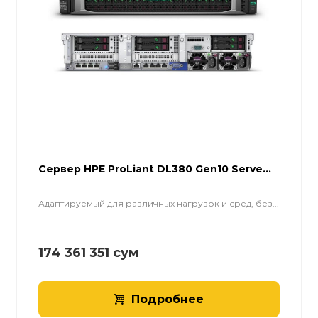
Cервер HPE ProLiant DL380 Gen10 Serve...
Адаптируемый для различных нагрузок и сред, без...
174 361 351
сум
Подробнее