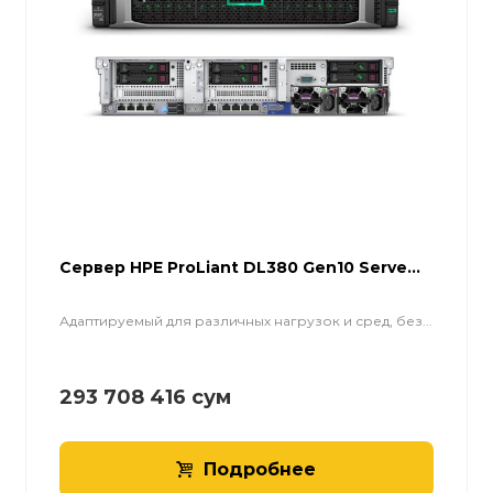
Cервер HPE ProLiant DL380 Gen10 Serve...
Адаптируемый для различных нагрузок и сред, без...
293 708 416
сум
Подробнее