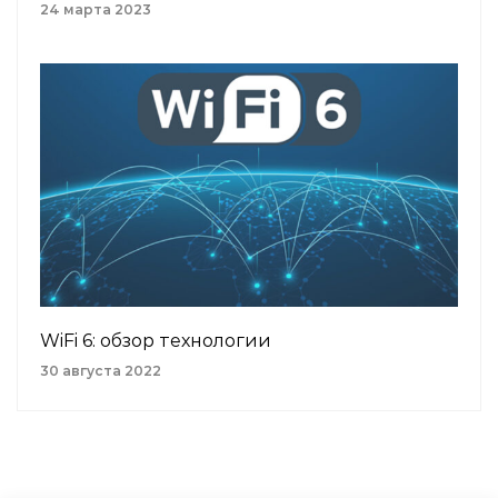
24 марта 2023
WiFi 6: обзор технологии
30 августа 2022