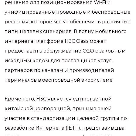
решения для позиционирования Wi-Fi и
унифицированные проводные и беспроводные
решения, которое могут обеспечить различные
типы целевых сценариев. В волну мобильного
интернета платформа H3C Oasis может
предоставить обслуживание O2O с закрытым
исходным кодом для поставщиков услуг,
партнеров по каналам и производителей
терминалов в беспроводной экосистеме.
Кроме того, H3C является единственной
китайской корпорацией, принимающей
участие в стандартизации целевой группы по
разработке Интернета (IETF), представив два