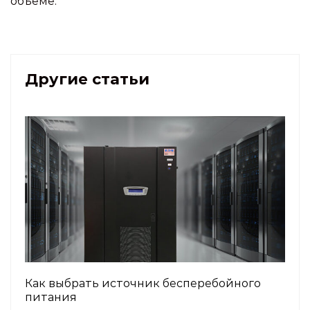
объеме.
Другие статьи
Как выбрать источник бесперебойного
питания