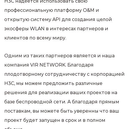
H3C надеется использовать свою
профессиональную платформу O&M и
открытую систему API для создания целой
экосферы WLAN в интересах партнеров и
клиентов по всему миру.
Одним из таких партнеров является и наша
компания VIR NETWORK. Благодаря
плодотворному сотрудничеству с корпорацией
H3C, мы можем предложить различные
решения для реализации ваших проектов на
базе беспроводной сети. А благодаря прямым
поставкам, вы можете быть уверенны что ваш
проект будет запущен в срок и в полном