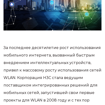
За последнее десятилетие рост использования
мобильного интернета, вызванный быстрым
внедрением интеллектуальных устройств,
привел к массовому росту использования сетей
WLAN. Корпорация H3C стала ведущим
поставщиком интегрированных решений для
мобильных сетей, запустившей свои первые
проекты для WLAN в 2008 году и с тех пор