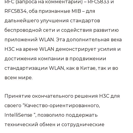
RFC (запроса на комментарии) – RFC5833 и
RFC5834, оба признанные MIB – для
дальнейшего улучшения стандартов
беспроводной сети и содействия развитию
приложений WLAN. Эта дополнительная веха
H3C на арене WLAN демонстрирует усилия и
достижения компании в продвижении
стандартизации WLAN, как в Китае, так и во
всем мире.
Принятие окончательного решения H3C для
своего “Качество-ориентированного,
IntelliSense “, позволило поддержать
технический обмен и сотруднические