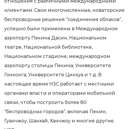
отношения с различными международными
клиентами. Свои многочисленные, новаторские
беспроводные решения “соединения облаков”,
успешно были применены в Международном
аэропорту Пекина Дасин, Национальном
театре, Национальной библиотеке,
Национальном стадионе, международном
аэропорту столицы Пекина, Университете
Гонконга, Университете Цинхуа и т.д. В
настоящее время H3C работает с местными
органами власти и операторами мобильной
связи, чтобы построить более 80
“беспроводных городов”, включая Пекин,
Гуанчжоу, Шанхай, Ханчжоу и многие другие.