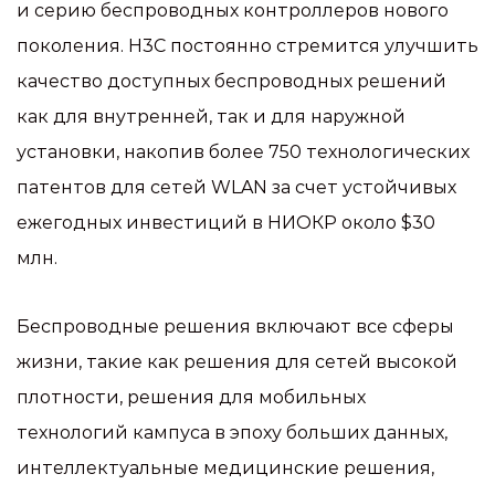
и серию беспроводных контроллеров нового
поколения. H3C постоянно стремится улучшить
качество доступных беспроводных решений
как для внутренней, так и для наружной
установки, накопив более 750 технологических
патентов для сетей WLAN за счет устойчивых
ежегодных инвестиций в НИОКР около $30
млн.
Беспроводные решения включают все сферы
жизни, такие как решения для сетей высокой
плотности, решения для мобильных
технологий кампуса в эпоху больших данных,
интеллектуальные медицинские решения,