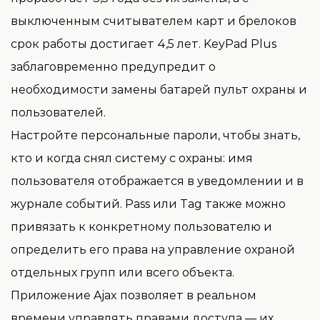
выключенным считывателем карт и брелоков
срок работы достигает 4,5 лет. KeyPad Plus
заблаговременно предупредит о
необходимости замены батарей пульт охраны и
пользователей.
Настройте персональные пароли, чтобы знать,
кто и когда снял систему с охраны: имя
пользователя отображается в уведомлении и в
журнале событий. Pass или Tag также можно
привязать к конкретному пользователю и
определить его права на управление охраной
отдельных групп или всего объекта.
Приложение Ajax позволяет в реальном
времени управлять правами доступа — их