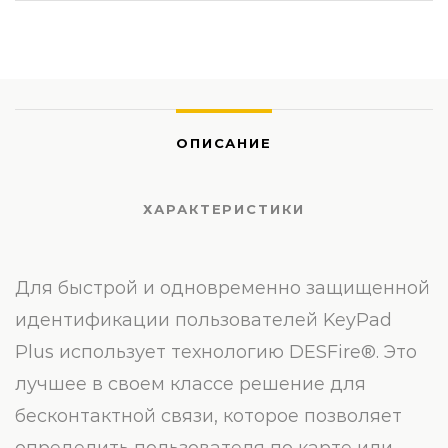
ОПИСАНИЕ
ХАРАКТЕРИСТИКИ
Для быстрой и одновременно защищенной
идентификации пользователей KeyPad
Plus использует технологию DESFire®. Это
лучшее в своем классе решение для
бесконтактной связи, которое позволяет