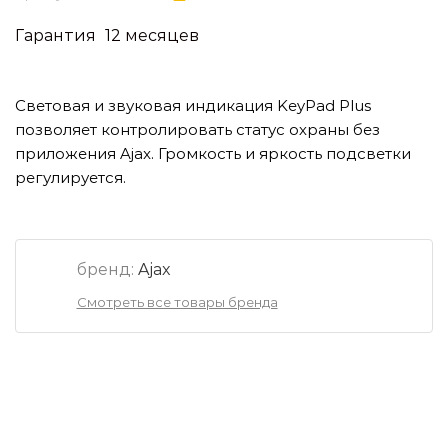
Гарантия
12 месяцев
Световая и звуковая индикация KeyPad Plus
позволяет контролировать статус охраны без
приложения Ajax. Громкость и яркость подсветки
регулируется.
бренд:
Ajax
Смотреть все товары бренда