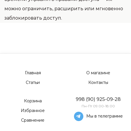
можно ограничить, расширить или мгновенно
заблокировать доступ.
Главная
О магазине
Статьи
Контакты
998 (90) 925-09-28
Корзина
Пн-Пт 09:00-18:00
Избранное
Мы в телеграмме
Сравнение