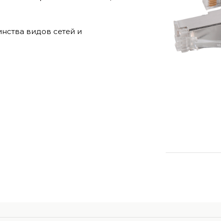
нства видов сетей и