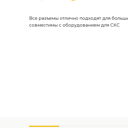
Все разъемы отлично подходят для больши
совместимы с оборудованием для СКС