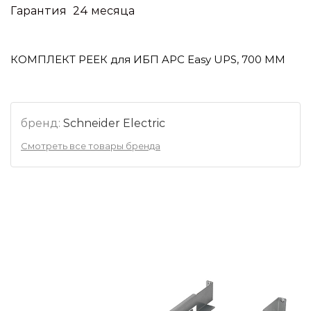
Гарантия
24 месяца
КОМПЛЕКТ РЕЕК для ИБП APC Easy UPS, 700 ММ
бренд:
Schneider Electric
Смотреть все товары бренда