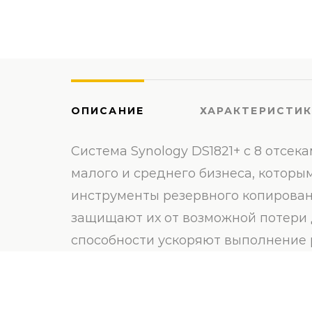
ОПИСАНИЕ
ХАРАКТЕРИСТИ
Система Synology DS1821+ с 8 отс
малого и среднего бизнеса, котор
инструменты резервного копирован
защищают их от возможной потери 
способности ускоряют выполнение 