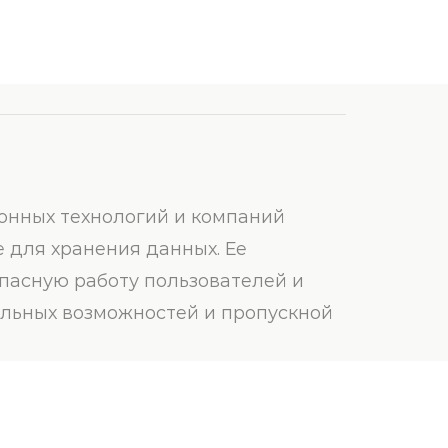
онных технологий и компаний
 для хранения данных. Ее
пасную работу пользователей и
ельных возможностей и пропускной