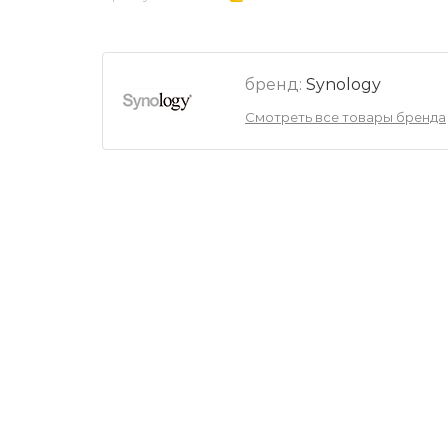
бренд:
Synology
Смотреть все товары бренда