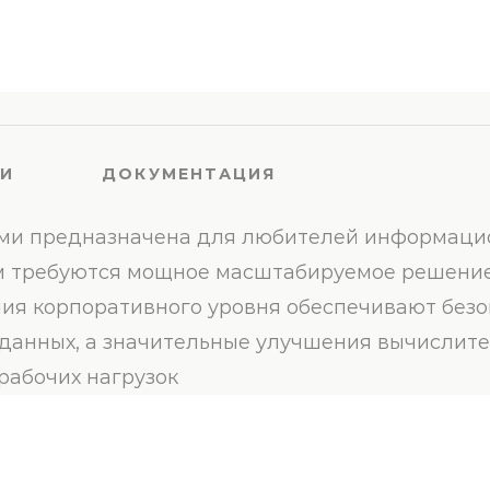
КИ
ДОКУМЕНТАЦИЯ
еками предназначена для любителей информаци
ым требуются мощное масштабируемое решение
ия корпоративного уровня обеспечивают безо
данных, а значительные улучшения вычислит
рабочих нагрузок