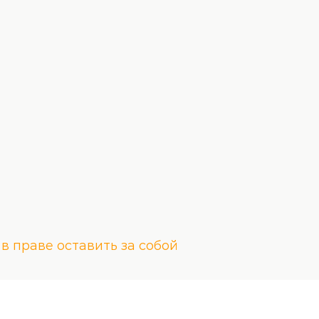
в праве оставить за собой