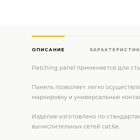
ОПИСАНИЕ
ХАРАКТЕРИСТИ
Patching panel применяется для ст
Панель позволяет легко осуществля
маркировку и универсальные конта
Изделие изготовлено по стандартам 
вычислительных сетей cat.6e.