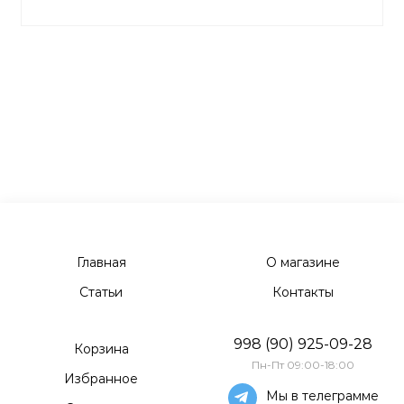
Главная
О магазине
Статьи
Контакты
998 (90) 925-09-28
Корзина
Пн-Пт 09:00-18:00
Избранное
Мы в телеграмме