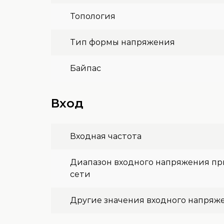
Топология
Тип формы напряжения
Байпас
Вход
Входная частота
Диапазон входного напряжения пр
сети
Другие значения входного напряж