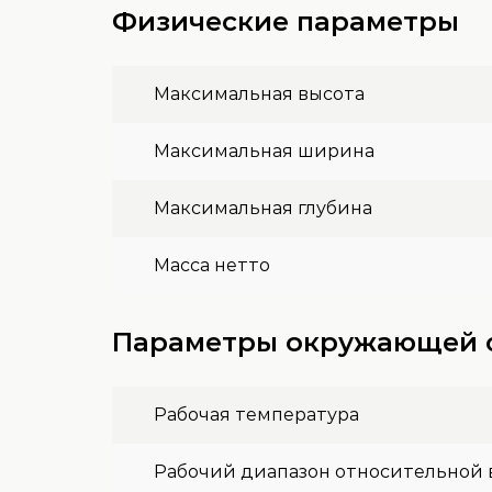
Физические параметры
Максимальная высота
Максимальная ширина
Максимальная глубина
Масса нетто
Параметры окружающей 
Рабочая температура
Рабочий диапазон относительной