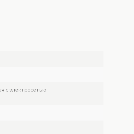
ная с электросетью