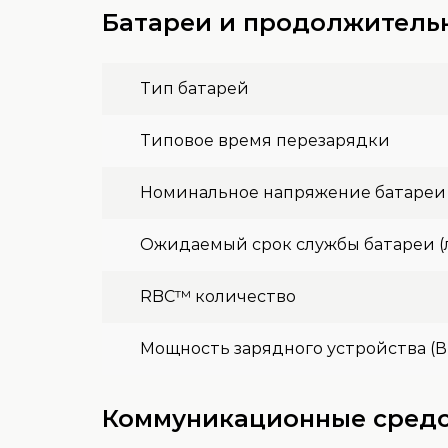
Батареи и продолжитель
Тип батарей
Типовое время перезарядки
Номинальное напряжение батареи
Ожидаемый срок службы батареи (
RBC™ количество
Мощность зарядного устройства (В
Коммуникационные средс