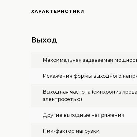
ХАРАКТЕРИСТИКИ
Выход
Максимальная задаваемая мощност
Искажения формы выходного напр
Выходная частота (синхронизирова
электросетью)
Другие выходные напряжения
Пик-фактор нагрузки