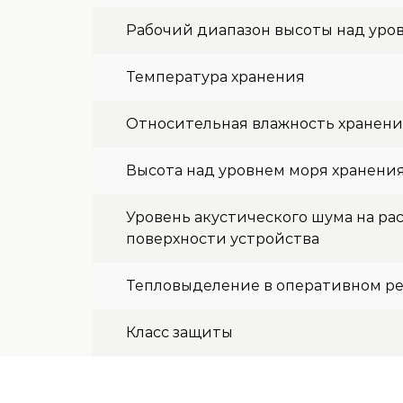
Рабочий диапазон высоты над уро
Температура хранения
Относительная влажность хранен
Высота над уровнем моря хранени
Уровень акустического шума на рас
поверхности устройства
Тепловыделение в оперативном р
Класс защиты