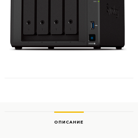
ОПИСАНИЕ