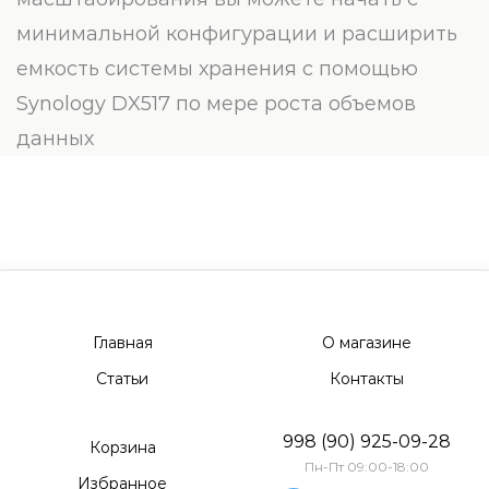
минимальной конфигурации и расширить
емкость системы хранения с помощью
Synology DX517 по мере роста объемов
данных
Главная
О магазине
Статьи
Контакты
998 (90) 925-09-28
Корзина
Пн-Пт 09:00-18:00
Избранное