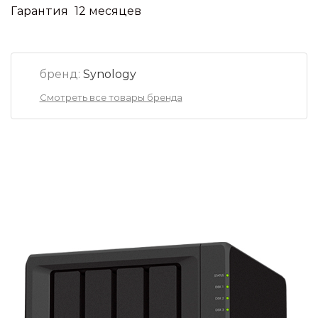
Гарантия
12 месяцев
бренд:
Synology
Смотреть все товары бренда