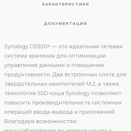
ХАРАКТЕРИСТИКИ
ДОКУМЕНТАЦИЯ
Synology DS920+ — это идеальная сетевая
система хранения для оптимизации
управления данными и повышения
продуктивности. Два встроенных слота для
твердотельных накопителей M.2, а также
технология SSD-кэша Synology позволяют
повысить производительность системных
операций ввода-вывода и приложений.
Благодаря возможностям
масштабирования вы можете начать с