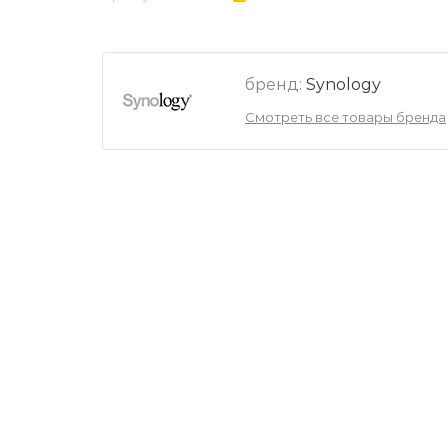
бренд:
Synology
Смотреть все товары бренда